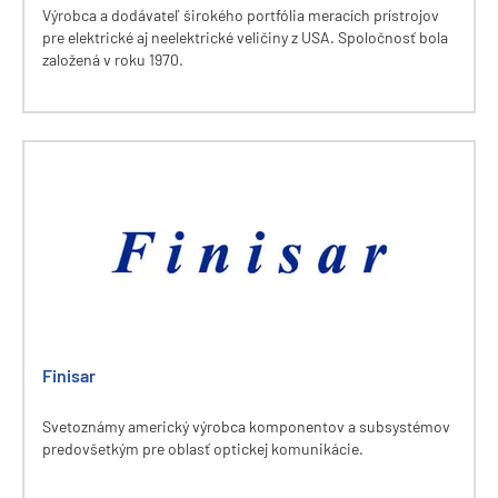
Výrobca a dodávateľ širokého portfólia meracích prístrojov
pre elektrické aj neelektrické veličiny z USA. Spoločnosť bola
založená v roku 1970.
Finisar
Svetoznámy americký výrobca komponentov a subsystémov
predovšetkým pre oblasť optickej komunikácie.