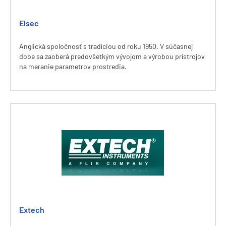
Elsec
Anglická spoločnosť s tradíciou od roku 1950. V súčasnej
dobe sa zaoberá predovšetkým vývojom a výrobou prístrojov
na meranie parametrov prostredia.
Extech