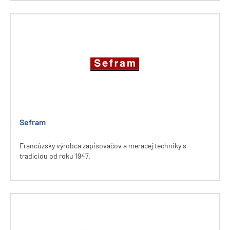
Sefram
Francúzsky výrobca zapisovačov a meracej techniky s
tradíciou od roku 1947.