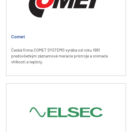
Comet
Česká firma COMET SYSTEMS vyrába od roku 1991
predovšetkým záznamové meracie prístroje a snímače
vhlkosti a teploty.