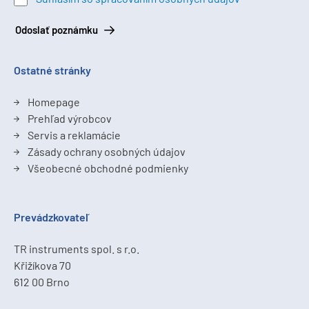
Odoslať poznámku
Ostatné stránky
Homepage
Prehľad výrobcov
Servis a reklamácie
Zásady ochrany osobných údajov
Všeobecné obchodné podmienky
Prevádzkovateľ
TR instruments spol. s r.o.
Křižíkova 70
612 00 Brno