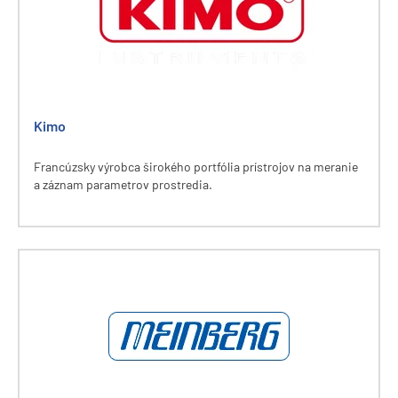
Kimo
Francúzsky výrobca širokého portfólia prístrojov na meranie
a záznam parametrov prostredia.