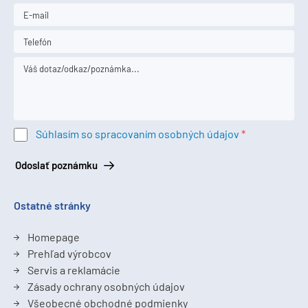
Súhlasím so spracovaním osobných údajov
Odoslať poznámku
Ostatné stránky
Homepage
Prehľad výrobcov
Servis a reklamácie
Zásady ochrany osobných údajov
Všeobecné obchodné podmienky