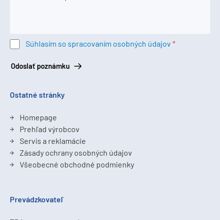
Súhlasím so spracovaním osobných údajov
Odoslať poznámku
Ostatné stránky
Homepage
Prehľad výrobcov
Servis a reklamácie
Zásady ochrany osobných údajov
Všeobecné obchodné podmienky
Prevádzkovateľ