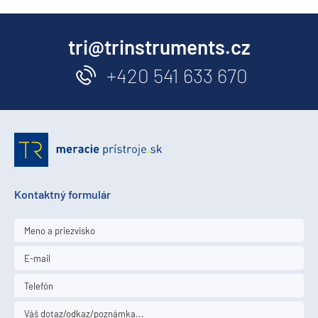
tri@trinstruments.cz
+420 541 633 670
Kontaktný formulár