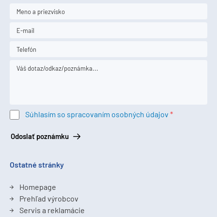
Súhlasím so spracovaním osobných údajov
Odoslať poznámku
Ostatné stránky
Homepage
Prehľad výrobcov
Servis a reklamácie