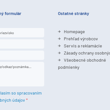
ný formulár
Ostatné stránky
Homepage
Prehľad výrobcov
Servis a reklamácie
Zásady ochrany osobný
Všeobecné obchodné
podmienky
lasím so spracovaním
bných údajov