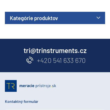
Kategórie produktov
tri@trinstruments.cz
+420 541 633 670
Kontaktný formulár