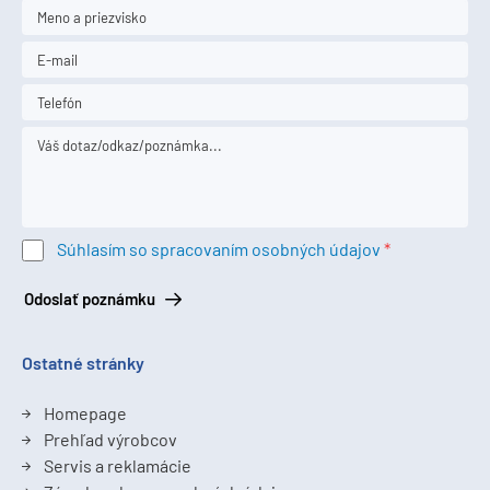
Súhlasím so spracovaním osobných údajov
Odoslať poznámku
Ostatné stránky
Homepage
Prehľad výrobcov
Servis a reklamácie