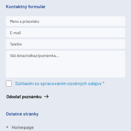
Kontaktný formulár
Súhlasím so spracovaním osobných údajov
Odoslať poznámku
Ostatné stránky
Homepage