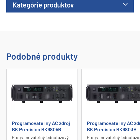
Kategórie produktov
Podobné produkty
Programovateľný AC zdroj
Programovateľný AC zd
BK Precision BK9805B
BK Precision BK9803B
Programovateľný jednofázový
Programovateľný jednofázo