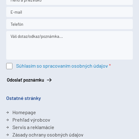
Súhlasím so spracovaním osobných údajov
Odoslať poznámku
Ostatné stránky
Homepage
Prehľad výrobcov
Servis a reklamácie
Zásady ochrany osobných údajov