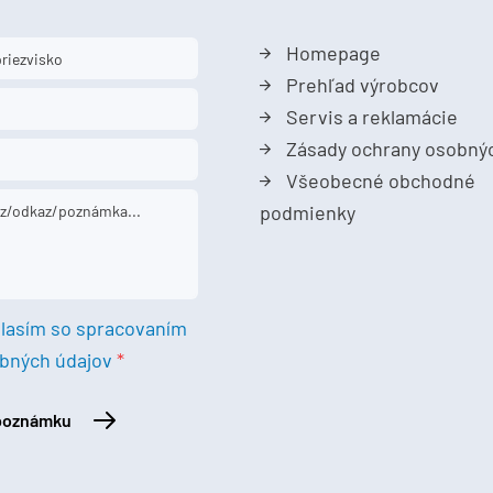
Homepage
Prehľad výrobcov
Servis a reklamácie
Zásady ochrany osobný
Všeobecné obchodné
podmienky
lasím so spracovaním
bných údajov
 poznámku