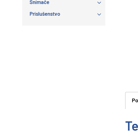
Snímače
Príslušenstvo
Po
Te