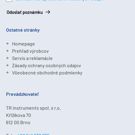
Odoslať poznámku
Ostatné stránky
Homepage
Prehľad výrobcov
Servis a reklamácie
Zásady ochrany osobných údajov
Všeobecné obchodné podmienky
Prevádzkovateľ
TR instruments spol. s r.o.
Křižíkova 70
612 00 Brno