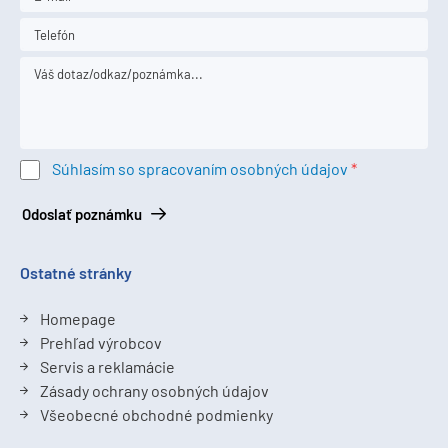
Súhlasím so spracovaním osobných údajov
Odoslať poznámku
Ostatné stránky
Homepage
Prehľad výrobcov
Servis a reklamácie
Zásady ochrany osobných údajov
Všeobecné obchodné podmienky