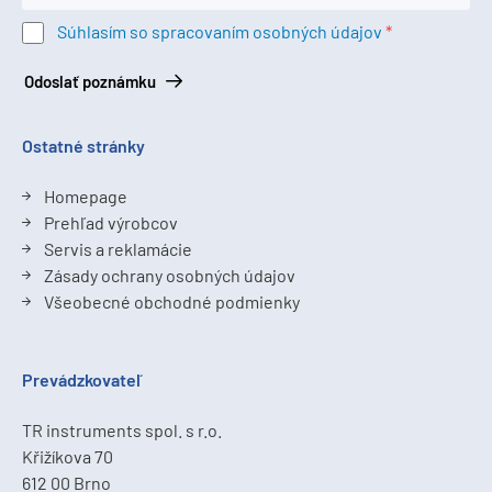
Súhlasím so spracovaním osobných údajov
Odoslať poznámku
Ostatné stránky
Homepage
Prehľad výrobcov
Servis a reklamácie
Zásady ochrany osobných údajov
Všeobecné obchodné podmienky
Prevádzkovateľ
TR instruments spol. s r.o.
Křižíkova 70
612 00 Brno