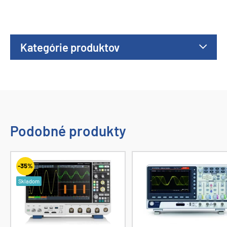
Kategórie produktov
Podobné produkty
-35%
Skladom