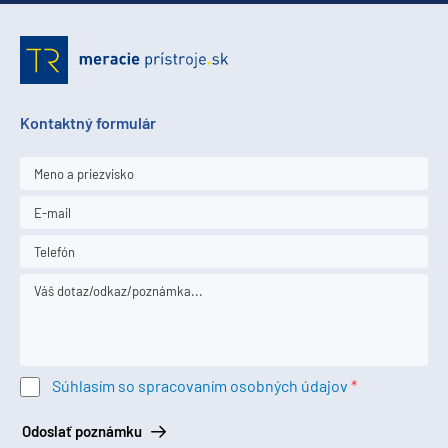
Kontaktný formulár
Súhlasím so spracovaním osobných údajov
Odoslať poznámku