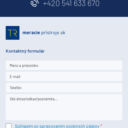
+420 541 633 670
Kontaktný formulár
Súhlasím so spracovaním osobných údajov