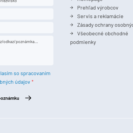
Prehľad výrobcov
Servis a reklamácie
Zásady ochrany osobný
Všeobecné obchodné
podmienky
lasím so spracovaním
bných údajov
 poznámku