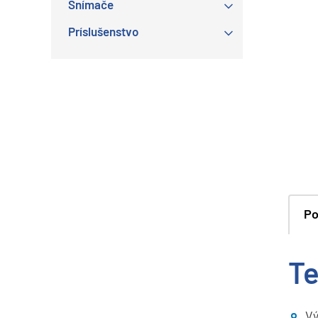
Snímače
Príslušenstvo
Po
Te
Vý