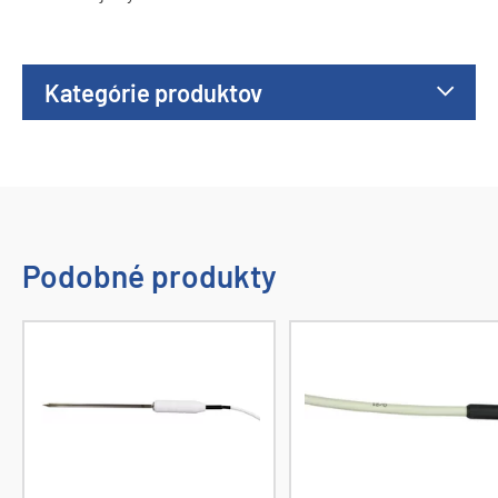
Kategórie produktov
Podobné produkty