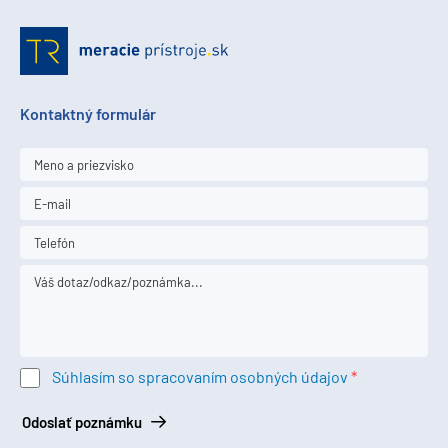
Kontaktný formulár
Súhlasím so spracovaním osobných údajov
Odoslať poznámku