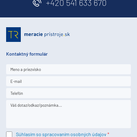
+420 541 633 670
Kontaktný formulár
Súhlasím so spracovaním osobných údajov