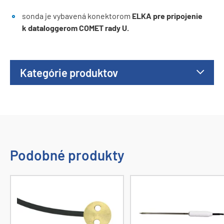
sonda je vybavená konektorom
ELKA pre pripojenie
k dataloggerom COMET rady U.
Kategórie produktov
Podobné produkty