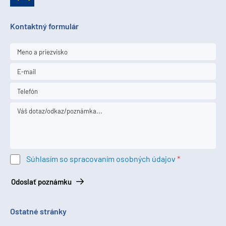
Kontaktný formulár
Súhlasím so spracovaním osobných údajov
Odoslať poznámku
Ostatné stránky