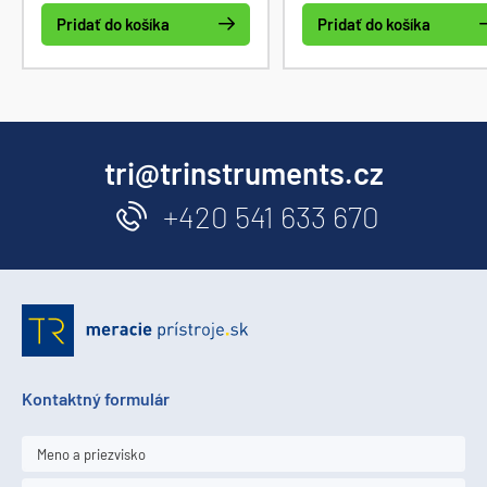
Pridať do košíka
Pridať do košíka
tri@trinstruments.cz
+420 541 633 670
Kontaktný formulár