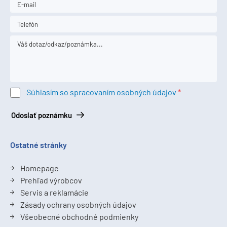
Súhlasím so spracovaním osobných údajov
Odoslať poznámku
Ostatné stránky
Homepage
Prehľad výrobcov
Servis a reklamácie
Zásady ochrany osobných údajov
Všeobecné obchodné podmienky