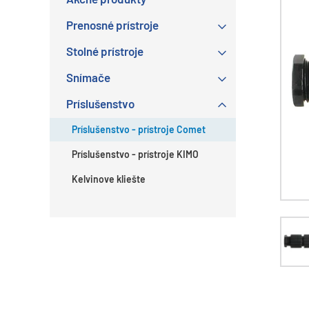
Prenosné prístroje
Stolné prístroje
Snímače
Príslušenstvo
Príslušenstvo - prístroje Comet
Príslušenstvo - prístroje KIMO
Kelvinove kliešte