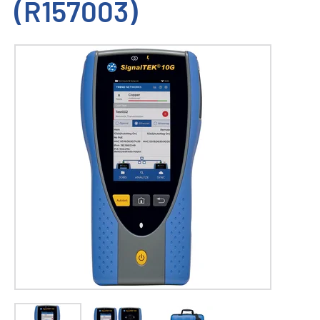
(R157003)