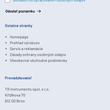
Odoslať poznámku
Ostatné stránky
Homepage
Prehľad výrobcov
Servis a reklamácie
Zásady ochrany osobných údajov
Všeobecné obchodné podmienky
Prevádzkovateľ
TR instruments spol. s r.o.
Křižíkova 70
612 00 Brno