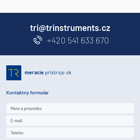
tri@trinstruments.cz
+420 541 633 670
Kontaktný formulár