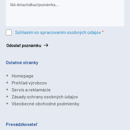
Súhlasím so spracovaním osobných údajov
Odoslať poznámku
Ostatné stránky
Homepage
Prehľad výrobcov
Servis a reklamácie
Zásady ochrany osobných údajov
Všeobecné obchodné podmienky
Prevádzkovateľ