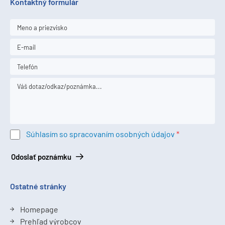
Kontaktný formulár
Súhlasím so spracovaním osobných údajov
Odoslať poznámku
Ostatné stránky
Homepage
Prehľad výrobcov