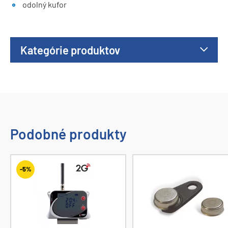
odolný kufor
Kategórie produktov
Podobné produkty
-5%