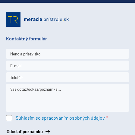
Kontaktný formulár
Súhlasím so spracovaním osobných údajov
Odoslať poznámku