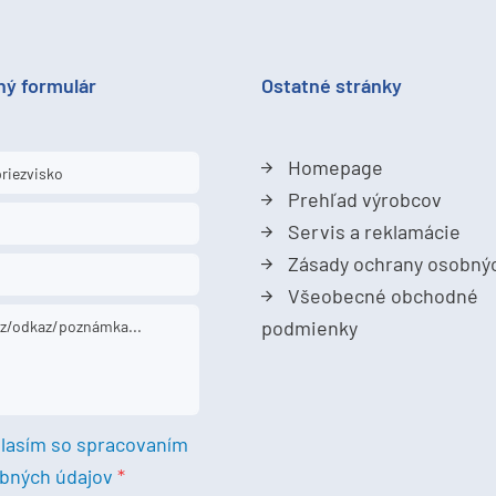
ný formulár
Ostatné stránky
Homepage
Prehľad výrobcov
Servis a reklamácie
Zásady ochrany osobný
Všeobecné obchodné
podmienky
lasím so spracovaním
bných údajov