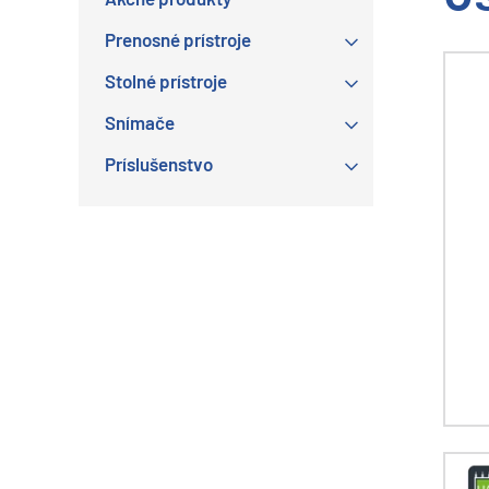
Prenosné prístroje
Stolné prístroje
Snímače
Príslušenstvo