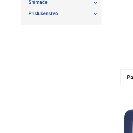
Snímače
Príslušenstvo
Po