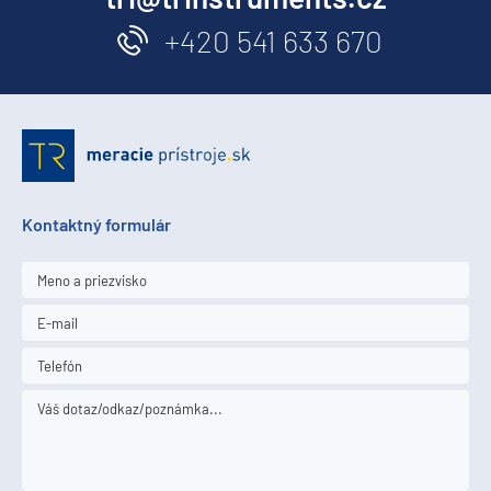
+420 541 633 670
Kontaktný formulár