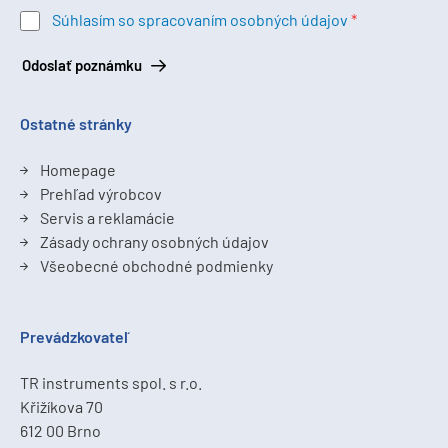
Súhlasím so spracovaním osobných údajov
Odoslať poznámku
Ostatné stránky
Homepage
Prehľad výrobcov
Servis a reklamácie
Zásady ochrany osobných údajov
Všeobecné obchodné podmienky
Prevádzkovateľ
TR instruments spol. s r.o.
Křižíkova 70
612 00 Brno