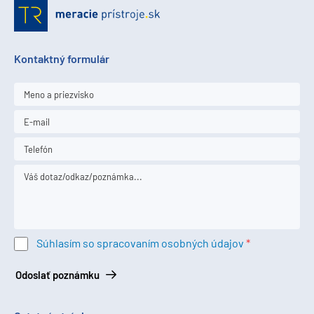
Kontaktný formulár
Súhlasím so spracovaním osobných údajov
Odoslať poznámku