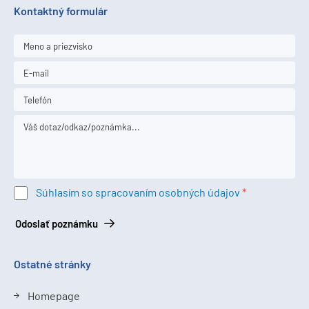
Kontaktný formulár
Súhlasím so spracovaním osobných údajov
Odoslať poznámku
Ostatné stránky
Homepage