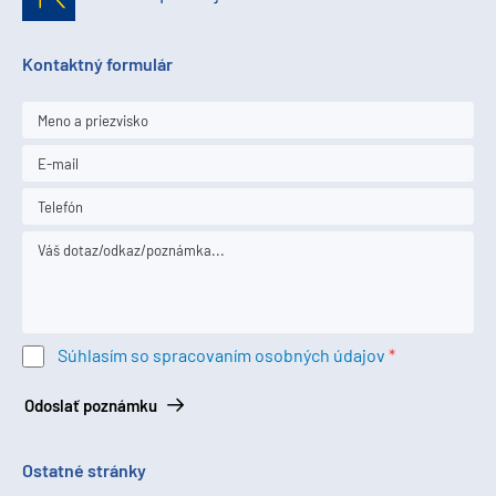
Kontaktný formulár
Súhlasím so spracovaním osobných údajov
Odoslať poznámku
Ostatné stránky