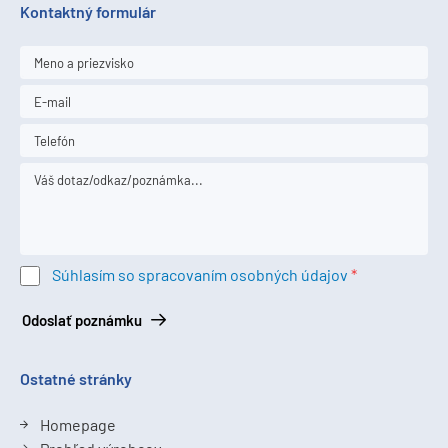
Kontaktný formulár
Súhlasím so spracovaním osobných údajov
Odoslať poznámku
Ostatné stránky
Homepage