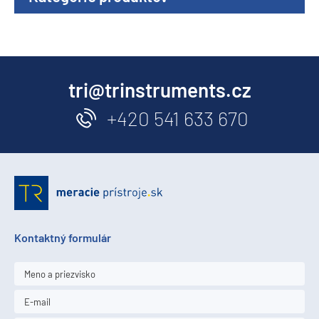
tri@trinstruments.cz
+420 541 633 670
Kontaktný formulár