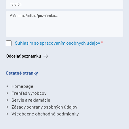
Súhlasím so spracovaním osobných údajov
Odoslať poznámku
Ostatné stránky
Homepage
Prehľad výrobcov
Servis a reklamácie
Zásady ochrany osobných údajov
Všeobecné obchodné podmienky