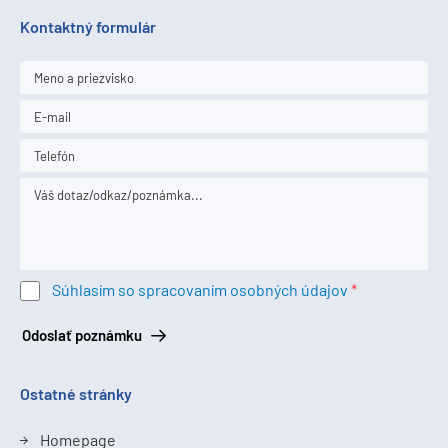
Kontaktný formulár
Súhlasím so spracovaním osobných údajov
Odoslať poznámku
Ostatné stránky
Homepage