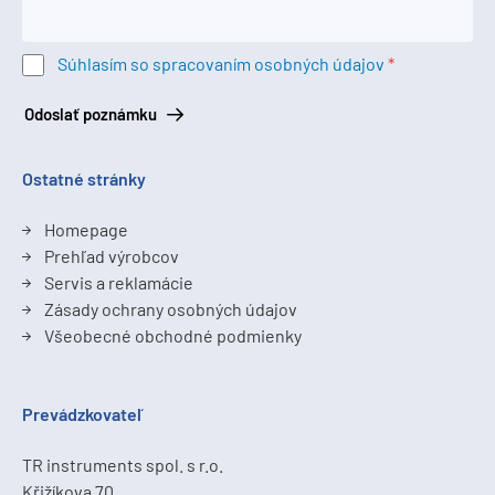
Súhlasím so spracovaním osobných údajov
Odoslať poznámku
Ostatné stránky
Homepage
Prehľad výrobcov
Servis a reklamácie
Zásady ochrany osobných údajov
Všeobecné obchodné podmienky
Prevádzkovateľ
TR instruments spol. s r.o.
Křižíkova 70